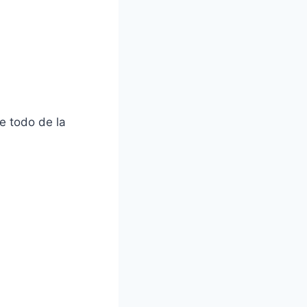
e todo de la