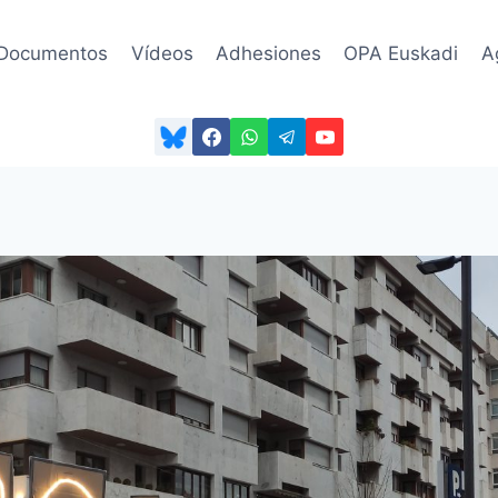
Documentos
Vídeos
Adhesiones
OPA Euskadi
A