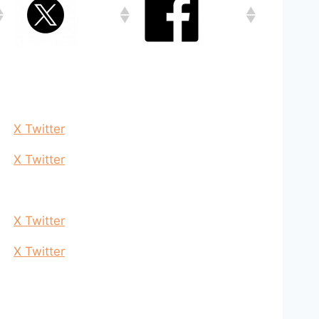
X Twitter
X Twitter
X Twitter
X Twitter