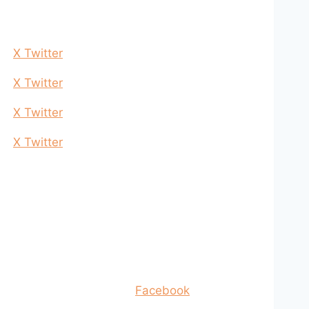
X Twitter
X Twitter
X Twitter
X Twitter
Facebook