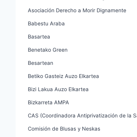
Asociación Derecho a Morir Dignamente
Babestu Araba
Basartea
Benetako Green
Besartean
Betiko Gasteiz Auzo Elkartea
Bizi Lakua Auzo Elkartea
Bizkarreta AMPA
CAS (Coordinadora Antiprivatización de la 
Comisión de Blusas y Neskas