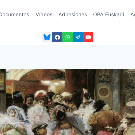
Documentos
Vídeos
Adhesiones
OPA Euskadi
A