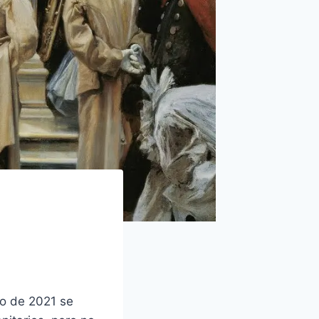
ro de 2021 se