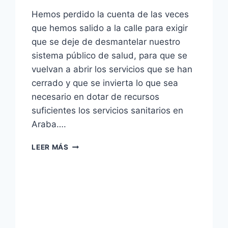
Hemos perdido la cuenta de las veces
que hemos salido a la calle para exigir
que se deje de desmantelar nuestro
sistema público de salud, para que se
vuelvan a abrir los servicios que se han
cerrado y que se invierta lo que sea
necesario en dotar de recursos
suficientes los servicios sanitarios en
Araba….
CONVOCATORIA
LEER MÁS
A
LA
MANIFESTACIÓN