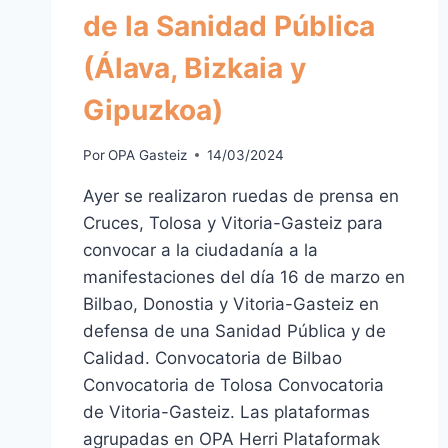
de la Sanidad Pública
(Álava, Bizkaia y
Gipuzkoa)
Por
OPA Gasteiz
14/03/2024
Ayer se realizaron ruedas de prensa en
Cruces, Tolosa y Vitoria-Gasteiz para
convocar a la ciudadanía a la
manifestaciones del día 16 de marzo en
Bilbao, Donostia y Vitoria-Gasteiz en
defensa de una Sanidad Pública y de
Calidad. Convocatoria de Bilbao
Convocatoria de Tolosa Convocatoria
de Vitoria-Gasteiz. Las plataformas
agrupadas en OPA Herri Plataformak