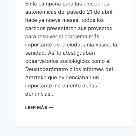
En la campaña para las elecciones
autonómicas del pasado 21 de abril,
hace ya nueve meses, todos los
partidos presentaron sus proyectos
para resolver el problema más
importante de la ciudadanía vasca: la
sanidad. Así lo atestiguaban
observatorios sociológicos como el
Deustobarómetro o los informes del
Ararteko que evidenciaban un
importante incremento de las
denuncias…
BASTA
LEER MÁS
DE
PROMESAS