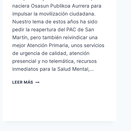
naciera Osasun Publikoa Aurrera para
impulsar la movilización ciudadana.
Nuestro lema de estos años ha sido
pedir la reapertura del PAC de San
Martín, pero también reivindicar una
mejor Atención Primaria, unos servicios
de urgencia de calidad, atención
presencial y no telemática, recursos
inmediatos para la Salud Mental,…
ASAMBLEA
LEER MÁS
CIUDADANA