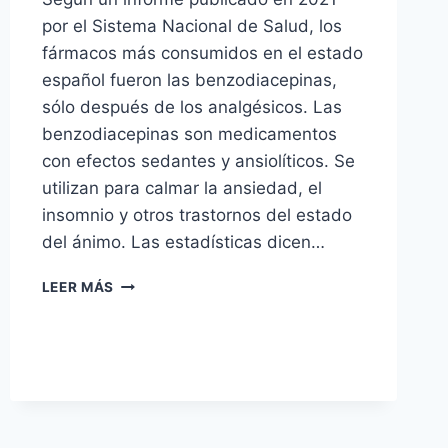
por el Sistema Nacional de Salud, los
fármacos más consumidos en el estado
español fueron las benzodiacepinas,
sólo después de los analgésicos. Las
benzodiacepinas son medicamentos
con efectos sedantes y ansiolíticos. Se
utilizan para calmar la ansiedad, el
insomnio y otros trastornos del estado
del ánimo. Las estadísticas dicen…
ESTADO
LEER MÁS
DE
MALESTAR