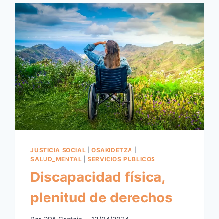
AÑOS
JUSTICIA SOCIAL
|
OSAKIDETZA
|
SALUD_MENTAL
|
SERVICIOS PUBLICOS
Discapacidad física,
plenitud de derechos