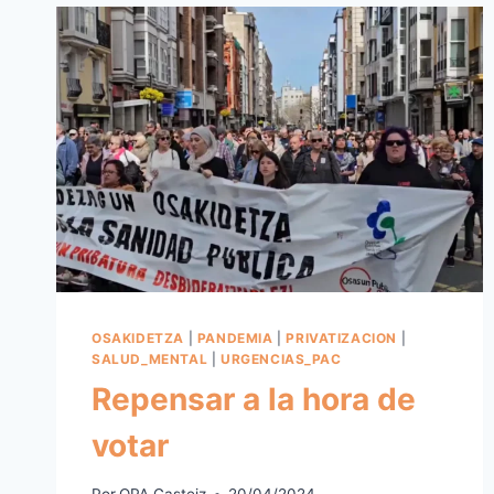
OSAKIDETZA
|
PANDEMIA
|
PRIVATIZACION
|
SALUD_MENTAL
|
URGENCIAS_PAC
Repensar a la hora de
votar