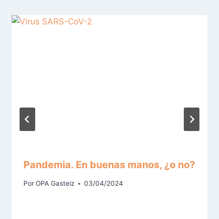
Pandemia. En buenas manos, ¿o no?
Por
OPA Gasteiz
03/04/2024