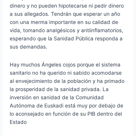
dinero y no pueden hipotecarse ni pedir dinero
a sus allegados. Tendrán que esperar un año
con una merma importante en su calidad de
vida, tomando analgésicos y antiinflamatorios,
esperando que la Sanidad Pública responda a
sus demandas.
Hay muchos Ángeles cojos porque el sistema
sanitario no ha querido ni sabido acomodarse
al envejecimiento de la población y ha primado
la prosperidad de la sanidad privada. La
inversión en sanidad de la Comunidad
Autónoma de Euskadi está muy por debajo de
lo aconsejado en función de su PIB dentro del
Estado