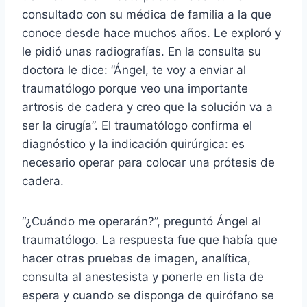
consultado con su médica de familia a la que
conoce desde hace muchos años. Le exploró y
le pidió unas radiografías. En la consulta su
doctora le dice: “Ángel, te voy a enviar al
traumatólogo porque veo una importante
artrosis de cadera y creo que la solución va a
ser la cirugía”. El traumatólogo confirma el
diagnóstico y la indicación quirúrgica: es
necesario operar para colocar una prótesis de
cadera.
“¿Cuándo me operarán?”, preguntó Ángel al
traumatólogo. La respuesta fue que había que
hacer otras pruebas de imagen, analítica,
consulta al anestesista y ponerle en lista de
espera y cuando se disponga de quirófano se