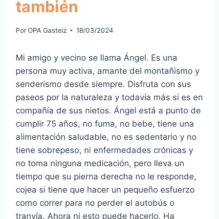
también
Por
OPA Gasteiz
18/03/2024
Mi amigo y vecino se llama Ángel. Es una
persona muy activa, amante del montañismo y
senderismo desde siempre. Disfruta con sus
paseos por la naturaleza y todavía más si es en
compañía de sus nietos. Ángel está a punto de
cumplir 75 años, no fuma, no bebe, tiene una
alimentación saludable, no es sedentario y no
tiene sobrepeso, ni enfermedades crónicas y
no toma ninguna medicación, pero lleva un
tiempo que su pierna derecha no le responde,
cojea si tiene que hacer un pequeño esfuerzo
como correr para no perder el autobús o
tranvía. Ahora ni esto puede hacerlo. Ha