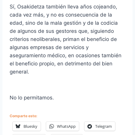
Sí, Osakidetza también lleva años cojeando,
cada vez más, y no es consecuencia de la
edad, sino de la mala gestión y de la codicia
de algunos de sus gestores que, siguiendo
criterios neoliberales, priman el beneficio de
algunas empresas de servicios y
aseguramiento médico, en ocasiones también
el beneficio propio, en detrimento del bien
general.
No lo permitamos.
Comparte esto:
Bluesky
WhatsApp
Telegram