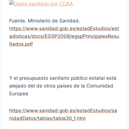
Fuente. Ministerio de Sanidad.
https://www.sanidad.gob.es/estadEstudios/est
adisticas/docs/EGSP2008/egspPrincipalesResu
ltados.pdf
Y el presupuesto sanitario público estatal está
alejado del de otros países de la Comunidad
Europea
https://www.sanidad.gob.es/estadEstudios/sa
nidadDatos/tablas/tabla30_1.htm