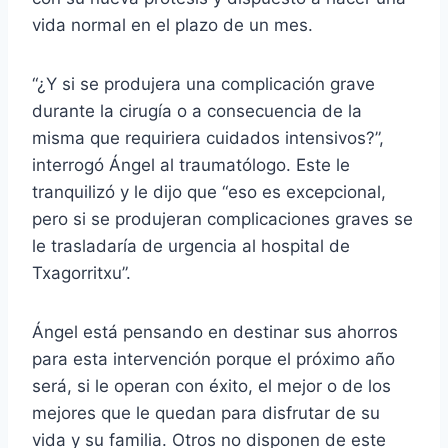
vida normal en el plazo de un mes.
“¿Y si se produjera una complicación grave
durante la cirugía o a consecuencia de la
misma que requiriera cuidados intensivos?”,
interrogó Ángel al traumatólogo. Este le
tranquilizó y le dijo que “eso es excepcional,
pero si se produjeran complicaciones graves se
le trasladaría de urgencia al hospital de
Txagorritxu”.
Ángel está pensando en destinar sus ahorros
para esta intervención porque el próximo año
será, si le operan con éxito, el mejor o de los
mejores que le quedan para disfrutar de su
vida y su familia. Otros no disponen de este