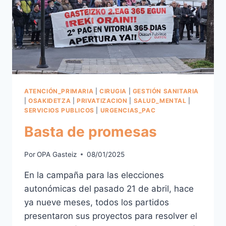
ATENCIÓN_PRIMARIA
|
CIRUGIA
|
GESTIÓN SANITARIA
|
OSAKIDETZA
|
PRIVATIZACION
|
SALUD_MENTAL
|
SERVICIOS PUBLICOS
|
URGENCIAS_PAC
Basta de promesas
Por
OPA Gasteiz
08/01/2025
En la campaña para las elecciones
autonómicas del pasado 21 de abril, hace
ya nueve meses, todos los partidos
presentaron sus proyectos para resolver el