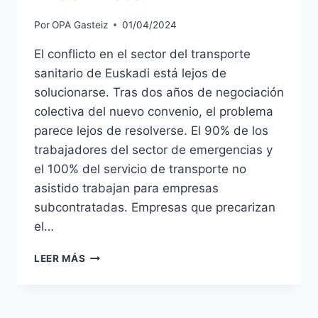
Por
OPA Gasteiz
01/04/2024
El conflicto en el sector del transporte
sanitario de Euskadi está lejos de
solucionarse. Tras dos años de negociación
colectiva del nuevo convenio, el problema
parece lejos de resolverse. El 90% de los
trabajadores del sector de emergencias y
el 100% del servicio de transporte no
asistido trabajan para empresas
subcontratadas. Empresas que precarizan
el…
HUELGA
LEER MÁS
DE
AMBULANCIAS.
EL
CONFLICTO.