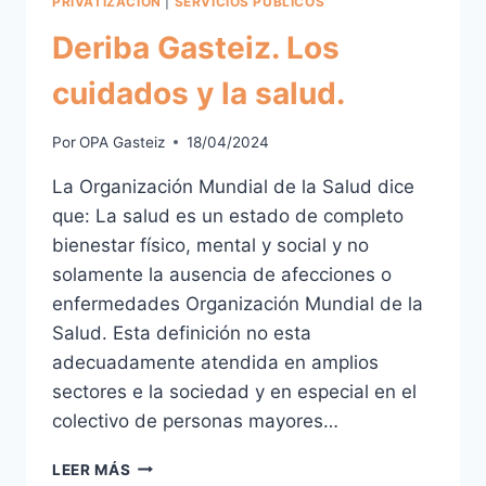
PRIVATIZACION
|
SERVICIOS PUBLICOS
Deriba Gasteiz. Los
cuidados y la salud.
Por
OPA Gasteiz
18/04/2024
La Organización Mundial de la Salud dice
que: La salud es un estado de completo
bienestar físico, mental y social y no
solamente la ausencia de afecciones o
enfermedades Organización Mundial de la
Salud. Esta definición no esta
adecuadamente atendida en amplios
sectores e la sociedad y en especial en el
colectivo de personas mayores…
DERIBA
LEER MÁS