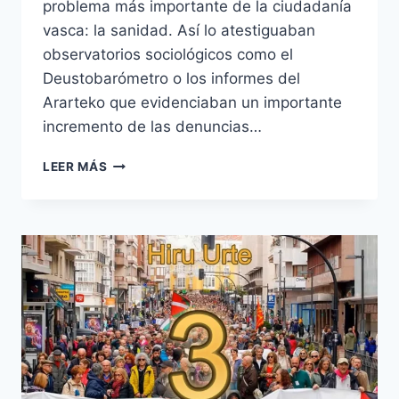
problema más importante de la ciudadanía
vasca: la sanidad. Así lo atestiguaban
observatorios sociológicos como el
Deustobarómetro o los informes del
Ararteko que evidenciaban un importante
incremento de las denuncias…
BASTA
LEER MÁS
DE
PROMESAS