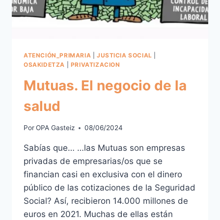
ATENCIÓN_PRIMARIA
|
JUSTICIA SOCIAL
|
OSAKIDETZA
|
PRIVATIZACION
Mutuas. El negocio de la
salud
Por
OPA Gasteiz
08/06/2024
Sabías que… …las Mutuas son empresas
privadas de empresarias/os que se
financian casi en exclusiva con el dinero
público de las cotizaciones de la Seguridad
Social? Así, recibieron 14.000 millones de
euros en 2021. Muchas de ellas están