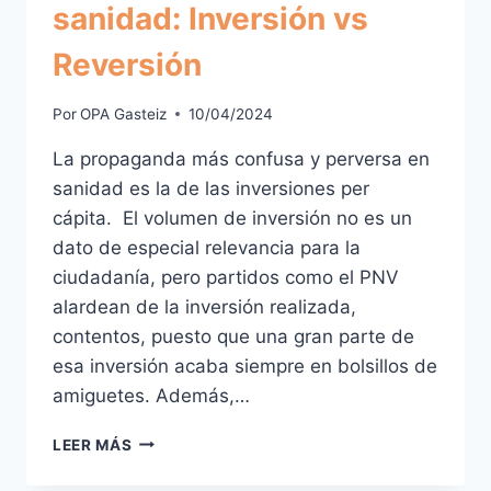
sanidad: Inversión vs
Reversión
Por
OPA Gasteiz
10/04/2024
La propaganda más confusa y perversa en
sanidad es la de las inversiones per
cápita. El volumen de inversión no es un
dato de especial relevancia para la
ciudadanía, pero partidos como el PNV
alardean de la inversión realizada,
contentos, puesto que una gran parte de
esa inversión acaba siempre en bolsillos de
amiguetes. Además,…
LUCHA
LEER MÁS
DE
CLASES