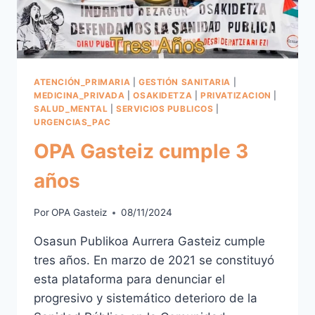
ATENCIÓN_PRIMARIA
|
GESTIÓN SANITARIA
|
MEDICINA_PRIVADA
|
OSAKIDETZA
|
PRIVATIZACION
|
SALUD_MENTAL
|
SERVICIOS PUBLICOS
|
URGENCIAS_PAC
OPA Gasteiz cumple 3
años
Por
OPA Gasteiz
08/11/2024
Osasun Publikoa Aurrera Gasteiz cumple
tres años. En marzo de 2021 se constituyó
esta plataforma para denunciar el
progresivo y sistemático deterioro de la