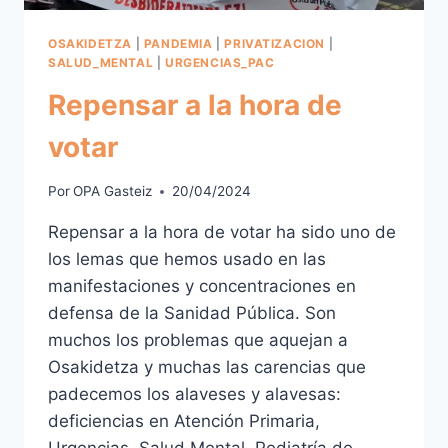
OSAKIDETZA
|
PANDEMIA
|
PRIVATIZACION
|
SALUD_MENTAL
|
URGENCIAS_PAC
Repensar a la hora de
votar
Por
OPA Gasteiz
20/04/2024
Repensar a la hora de votar ha sido uno de
los lemas que hemos usado en las
manifestaciones y concentraciones en
defensa de la Sanidad Pública. Son
muchos los problemas que aquejan a
Osakidetza y muchas las carencias que
padecemos los alaveses y alavesas:
deficiencias en Atención Primaria,