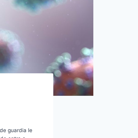
 de guardia le