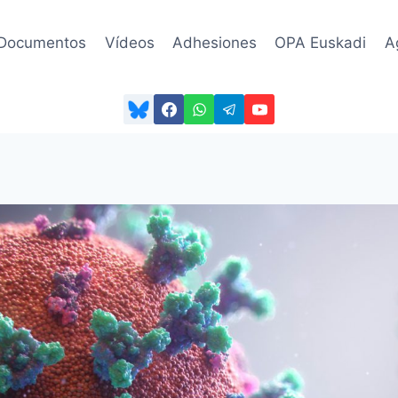
Documentos
Vídeos
Adhesiones
OPA Euskadi
A