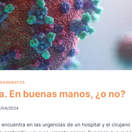
|
OSAKIDETZA
. En buenas manos, ¿o no?
/04/2024
encuentra en las urgencias de un hospital y el cirujano