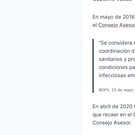
En mayo de 2016,
el
Consejo Aseso
“Se considera 
coordinación d
sanitarios y p
condiciones pa
infecciosas em
BOPV. 25 de mayo 
En abril de 2020
que recaer en el
Consejo Asesor.