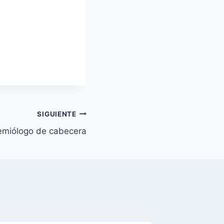
SIGUIENTE
emiólogo de cabecera