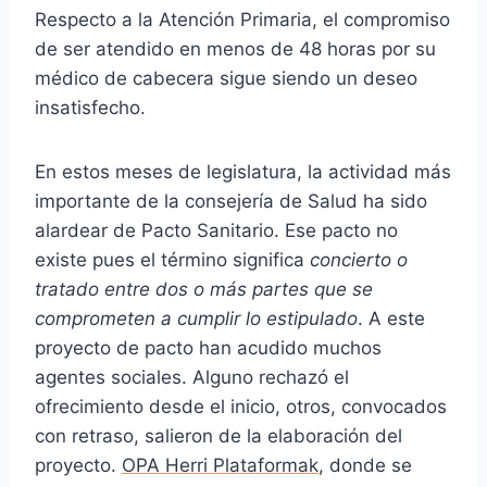
Respecto a la Atención Primaria, el compromiso
de ser atendido en menos de 48 horas por su
médico de cabecera sigue siendo un deseo
insatisfecho.
En estos meses de legislatura, la actividad más
importante de la consejería de Salud ha sido
alardear de Pacto Sanitario. Ese pacto no
existe pues el término significa
concierto o
tratado entre dos o más partes que se
comprometen a cumplir lo estipulado
. A este
proyecto de pacto han acudido muchos
agentes sociales. Alguno rechazó el
ofrecimiento desde el inicio, otros, convocados
con retraso, salieron de la elaboración del
proyecto.
OPA Herri Plataformak
, donde se