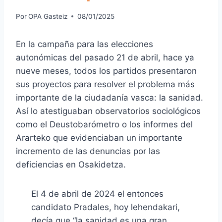
Por
OPA Gasteiz
08/01/2025
En la campaña para las elecciones
autonómicas del pasado 21 de abril, hace ya
nueve meses, todos los partidos presentaron
sus proyectos para resolver el problema más
importante de la ciudadanía vasca: la sanidad.
Así lo atestiguaban observatorios sociológicos
como el Deustobarómetro o los informes del
Ararteko que evidenciaban un importante
incremento de las denuncias por las
deficiencias en Osakidetza.
El 4 de abril de 2024 el entonces
candidato Pradales, hoy lehendakari,
decía que “
la sanidad es una gran