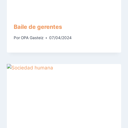
Baile de gerentes
Por
OPA Gasteiz
07/04/2024