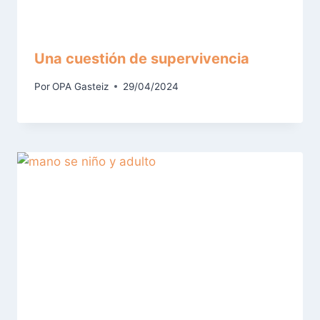
Una cuestión de supervivencia
Por
OPA Gasteiz
29/04/2024