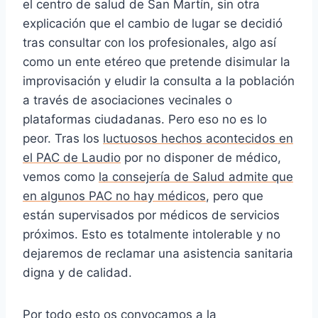
el centro de salud de San Martín, sin otra
explicación que el cambio de lugar se decidió
tras consultar con los profesionales, algo así
como un ente etéreo que pretende disimular la
improvisación y eludir la consulta a la población
a través de asociaciones vecinales o
plataformas ciudadanas. Pero eso no es lo
peor. Tras los
luctuosos hechos acontecidos en
el PAC de Laudio
por no disponer de médico,
vemos como
la consejería de Salud admite que
en algunos PAC no hay médicos
, pero que
están supervisados por médicos de servicios
próximos. Esto es totalmente intolerable y no
dejaremos de reclamar una asistencia sanitaria
digna y de calidad.
Por todo esto os convocamos a la