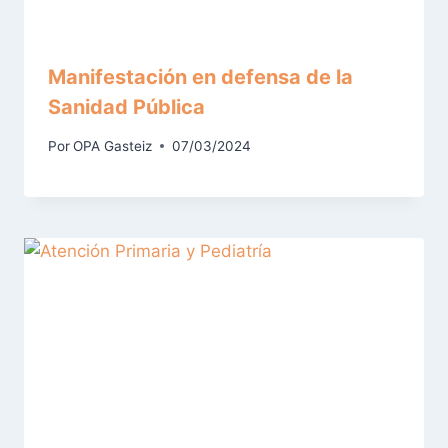
Manifestación en defensa de la
Sanidad Pública
Por
OPA Gasteiz
07/03/2024