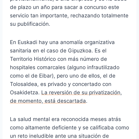
de plazo un año para sacar a concurso este
servicio tan importante, rechazando totalmente
su publificación.
En Euskadi hay una anomalía organizativa
sanitaria en el caso de Gipuzkoa. Es el
Territorio Histórico con más número de
hospitales comarcales (alguno infrautilizado
como el de Eibar), pero uno de ellos, el de
Tolosaldea, es privado y concertado con
Osakidetza.
La reversión de su privatización,
de momento, está descartada
.
La salud mental era reconocida meses atrás
como altamente deficiente y se calificaba como
un reto ineludible ante una situación de