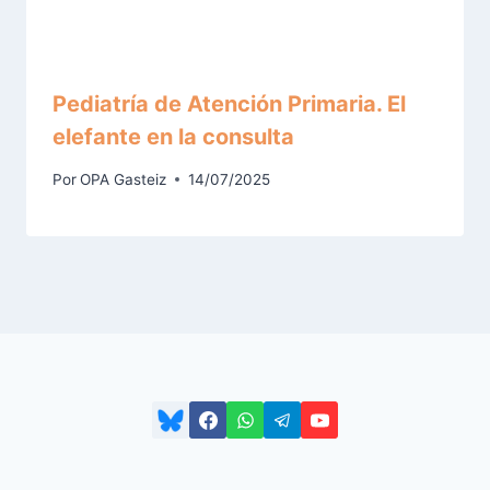
Pediatría de Atención Primaria. El
elefante en la consulta
Por
OPA Gasteiz
14/07/2025