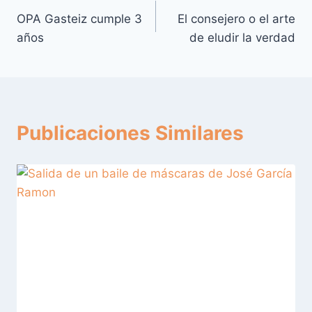
OPA Gasteiz cumple 3
El consejero o el arte
de
años
de eludir la verdad
entradas
Publicaciones Similares