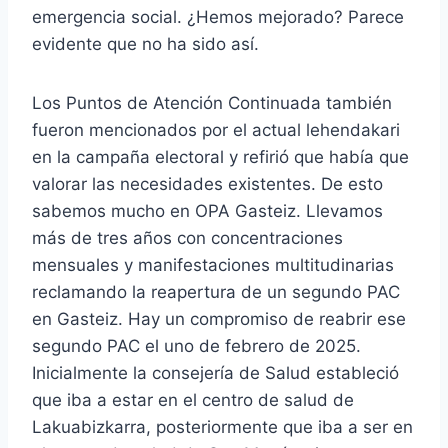
emergencia social. ¿Hemos mejorado? Parece
evidente que no ha sido así.
Los Puntos de Atención Continuada también
fueron mencionados por el actual lehendakari
en la campaña electoral y refirió que había que
valorar las necesidades existentes. De esto
sabemos mucho en OPA Gasteiz. Llevamos
más de tres años con concentraciones
mensuales y manifestaciones multitudinarias
reclamando la reapertura de un segundo PAC
en Gasteiz. Hay un compromiso de reabrir ese
segundo PAC el uno de febrero de 2025.
Inicialmente la consejería de Salud estableció
que iba a estar en el centro de salud de
Lakuabizkarra, posteriormente que iba a ser en