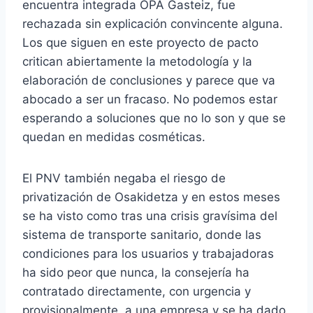
encuentra integrada OPA Gasteiz, fue
rechazada sin explicación convincente alguna.
Los que siguen en este proyecto de pacto
critican abiertamente la metodología y la
elaboración de conclusiones y parece que va
abocado a ser un fracaso. No podemos estar
esperando a soluciones que no lo son y que se
quedan en medidas cosméticas.
El PNV también negaba el riesgo de
privatización de Osakidetza y en estos meses
se ha visto como tras una crisis gravísima del
sistema de transporte sanitario, donde las
condiciones para los usuarios y trabajadoras
ha sido peor que nunca, la consejería ha
contratado directamente, con urgencia y
provisionalmente, a una empresa y se ha dado