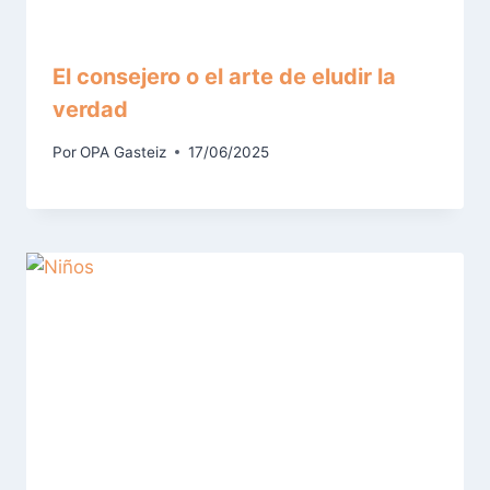
El consejero o el arte de eludir la
verdad
Por
OPA Gasteiz
17/06/2025