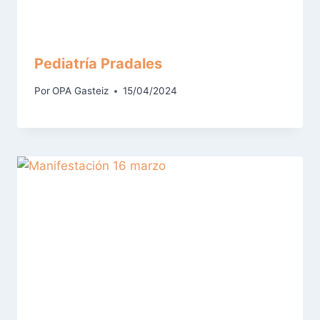
Pediatría Pradales
Por
OPA Gasteiz
15/04/2024