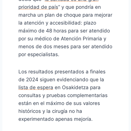
prioridad de país
” y que pondría en
marcha un plan de choque para mejorar
la atención y accesibilidad: plazo
máximo de 48 horas para ser atendido
por su médico de Atención Primaria y
menos de dos meses para ser atendido
por especialistas.
Los resultados presentados a finales
de 2024 siguen evidenciando que la
lista de espera
en Osakidetza para
consultas y pruebas complementarias
están en el máximo de sus valores
históricos y la cirugía no ha
experimentado apenas mejoría.