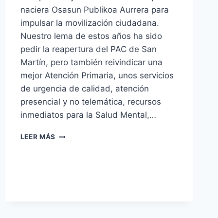
naciera Osasun Publikoa Aurrera para
impulsar la movilización ciudadana.
Nuestro lema de estos años ha sido
pedir la reapertura del PAC de San
Martín, pero también reivindicar una
mejor Atención Primaria, unos servicios
de urgencia de calidad, atención
presencial y no telemática, recursos
inmediatos para la Salud Mental,…
ASAMBLEA
LEER MÁS
CIUDADANA