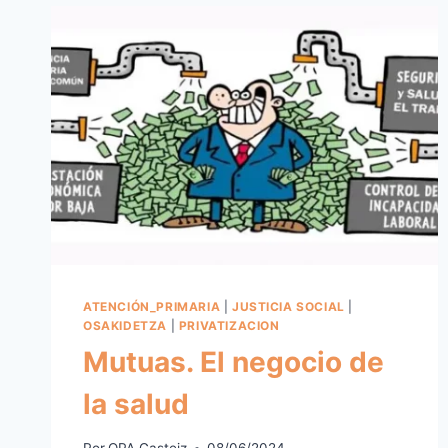
ATENCIÓN_PRIMARIA
|
JUSTICIA SOCIAL
|
OSAKIDETZA
|
PRIVATIZACION
Mutuas. El negocio de
la salud