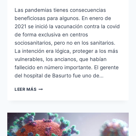
Las pandemias tienes consecuencias
beneficiosas para algunos. En enero de
2021 se inició la vacunación contra la covid
de forma exclusiva en centros
sociosanitarios, pero no en los sanitarios.
La intención era lógica, proteger a los más
vulnerables, los ancianos, que habían
fallecido en número importante. El gerente
del hospital de Basurto fue uno de…
BAILE
LEER MÁS
DE
GERENTES