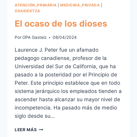
ATENCIÓN_PRIMARIA
|
MEDICINA_PRIVADA
|
OSAKIDETZA
El ocaso de los dioses
Por
OPA Gasteiz
08/04/2024
Laurence J. Peter fue un afamado
pedagogo canadiense, profesor de la
Universidad del Sur de California, que ha
pasado a la posteridad por el Principio de
Peter. Este principio establece que en todo
sistema jerárquico los empleados tienden a
ascender hasta alcanzar su mayor nivel de
incompetencia. Ha pasado más de medio
siglo desde su…
EL
LEER MÁS
OCASO