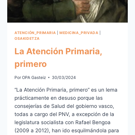
ATENCIÓN_PRIMARIA
|
MEDICINA_PRIVADA
|
OSAKIDETZA
La Atención Primaria,
primero
Por
OPA Gasteiz
30/03/2024
“La Atención Primaria, primero” es un lema
prácticamente en desuso porque las
consejerías de Salud del gobierno vasco,
todas a cargo del PNV, a excepción de la
legislatura socialista con Rafael Bengoa
(2009 a 2012), han ido esquilmándola para