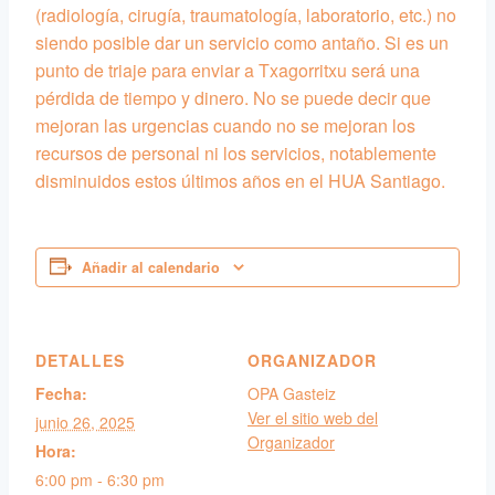
(radiología, cirugía, traumatología, laboratorio, etc.) no
siendo posible dar un servicio como antaño. Si es un
punto de triaje para enviar a Txagorritxu será una
pérdida de tiempo y dinero. No se puede decir que
mejoran las urgencias cuando no se mejoran los
recursos de personal ni los servicios, notablemente
disminuidos estos últimos años en el HUA Santiago.
Añadir al calendario
DETALLES
ORGANIZADOR
Fecha:
OPA Gasteiz
Ver el sitio web del
junio 26, 2025
Organizador
Hora:
6:00 pm - 6:30 pm