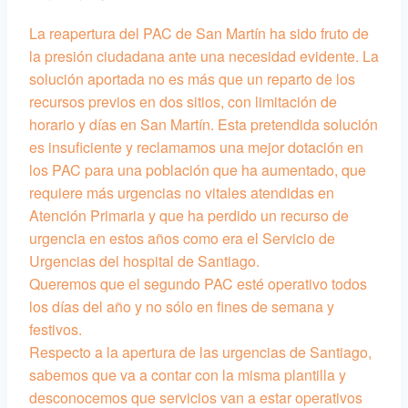
La reapertura del PAC de San Martín ha sido fruto de
la presión ciudadana ante una necesidad evidente. La
solución aportada no es más que un reparto de los
recursos previos en dos sitios, con limitación de
horario y días en San Martín. Esta pretendida solución
es insuficiente y reclamamos una mejor dotación en
los PAC para una población que ha aumentado, que
requiere más urgencias no vitales atendidas en
Atención Primaria y que ha perdido un recurso de
urgencia en estos años como era el Servicio de
Urgencias del hospital de Santiago.
Queremos que el segundo PAC esté operativo todos
los días del año y no sólo en fines de semana y
festivos.
Respecto a la apertura de las urgencias de Santiago,
sabemos que va a contar con la misma plantilla y
desconocemos que servicios van a estar operativos