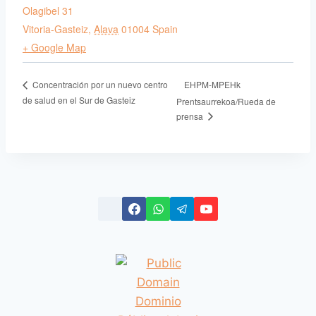
Olagibel 31
Vitoria-Gasteiz
,
Alava
01004
Spain
+ Google Map
EHPM-MPEHk
Concentración por un nuevo centro
de salud en el Sur de Gasteiz
Prentsaurrekoa/Rueda de
prensa