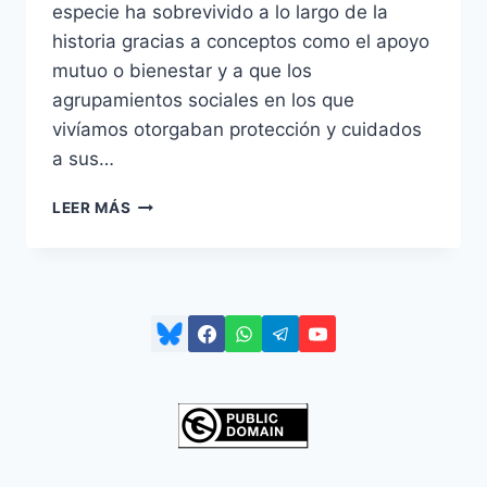
especie ha sobrevivido a lo largo de la
historia gracias a conceptos como el apoyo
mutuo o bienestar y a que los
agrupamientos sociales en los que
vivíamos otorgaban protección y cuidados
a sus…
UNA
LEER MÁS
CUESTIÓN
DE
SUPERVIVENCIA