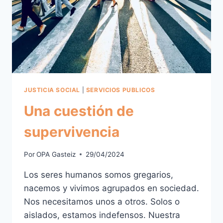
JUSTICIA SOCIAL
|
SERVICIOS PUBLICOS
Una cuestión de
supervivencia
Por
OPA Gasteiz
29/04/2024
Los seres humanos somos gregarios,
nacemos y vivimos agrupados en sociedad.
Nos necesitamos unos a otros. Solos o
aislados, estamos indefensos. Nuestra