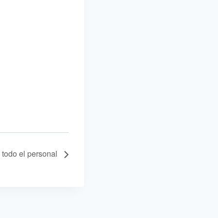
todo el personal