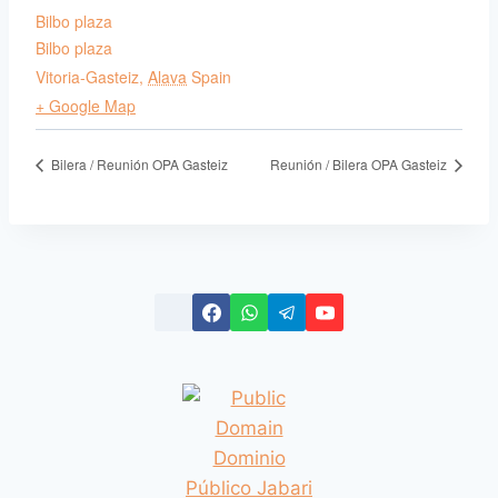
Bilbo plaza
Bilbo plaza
Vitoria-Gasteiz
,
Alava
Spain
+ Google Map
Bilera / Reunión OPA Gasteiz
Reunión / Bilera OPA Gasteiz