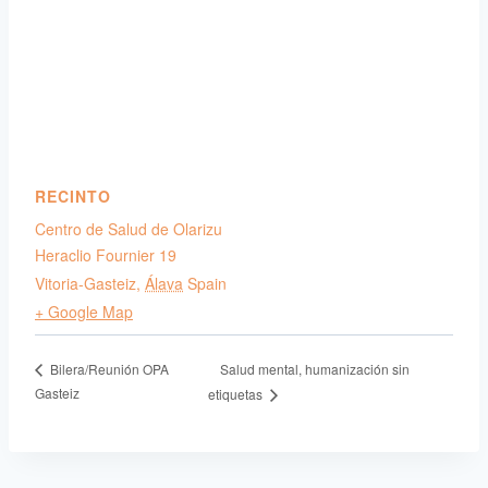
RECINTO
Centro de Salud de Olarizu
Heraclio Fournier 19
Vitoria-Gasteiz
,
Álava
Spain
+ Google Map
Salud mental, humanización sin
Bilera/Reunión OPA
Gasteiz
etiquetas