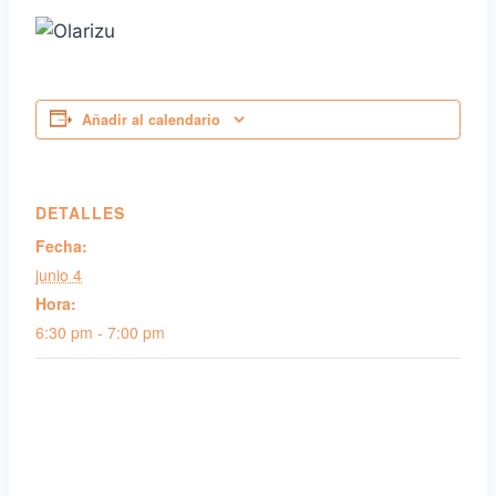
Añadir al calendario
DETALLES
Fecha:
junio 4
Hora:
6:30 pm - 7:00 pm