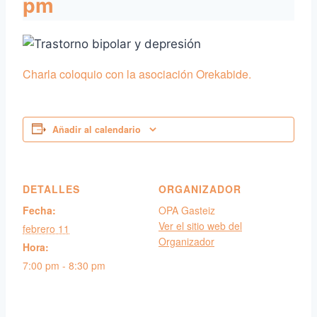
pm
Charla coloquio con la asociación Orekabide.
Añadir al calendario
DETALLES
ORGANIZADOR
Fecha:
OPA Gasteiz
Ver el sitio web del
febrero 11
Organizador
Hora:
7:00 pm - 8:30 pm