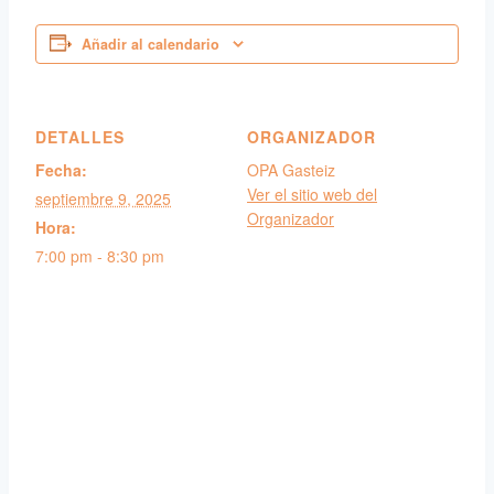
Añadir al calendario
DETALLES
ORGANIZADOR
Fecha:
OPA Gasteiz
Ver el sitio web del
septiembre 9, 2025
Organizador
Hora:
7:00 pm - 8:30 pm