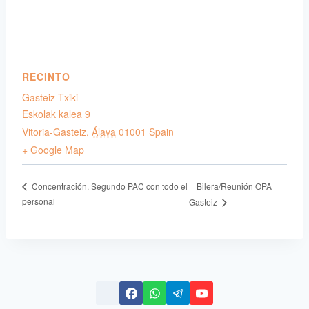
RECINTO
Gasteiz Txiki
Eskolak kalea 9
Vitoria-Gasteiz
,
Álava
01001
Spain
+ Google Map
Bilera/Reunión OPA
Concentración. Segundo PAC con todo el
personal
Gasteiz