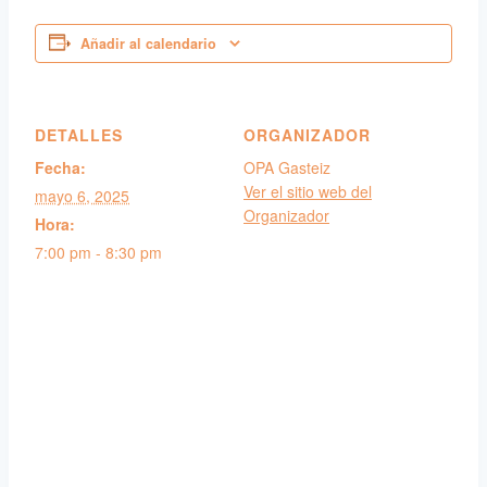
Añadir al calendario
DETALLES
ORGANIZADOR
Fecha:
OPA Gasteiz
Ver el sitio web del
mayo 6, 2025
Organizador
Hora:
7:00 pm - 8:30 pm