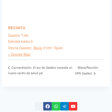
RECINTO
Gasteiz Txiki
Eskolak kalea 9
Vitoria-Gasteiz
,
Álava
01001
Spain
+ Google Map
Bilera/Reunión
Concentración. El sur de Gasteiz necesita un
nuevo centro de salud ya!
OPA Gasteiz