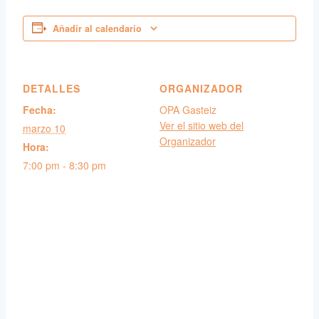
Añadir al calendario
DETALLES
ORGANIZADOR
Fecha:
OPA Gasteiz
Ver el sitio web del
marzo 10
Organizador
Hora:
7:00 pm - 8:30 pm