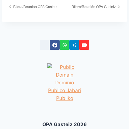
Bilera/Reunión OPA Gasteiz
Bilera/Reunión OPA Gasteiz
OPA Gasteiz 2026