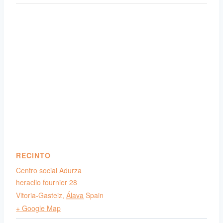
RECINTO
Centro social Adurza
heraclio fournier 28
Vitoria-Gasteiz
,
Álava
Spain
+ Google Map