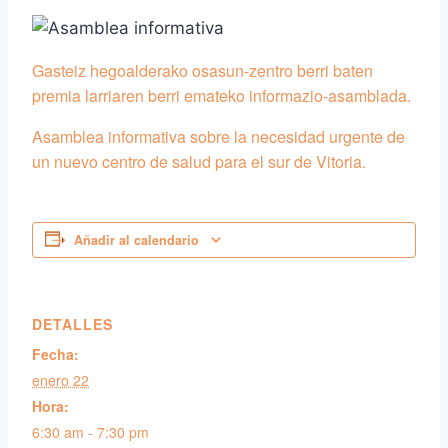
Gasteiz hegoalderako osasun-zentro berri baten
premia larriaren berri emateko informazio-asamblada.
Asamblea informativa sobre la necesidad urgente de
un nuevo centro de salud para el sur de Vitoria.
Añadir al calendario
DETALLES
Fecha:
enero 22
Hora:
6:30 am - 7:30 pm