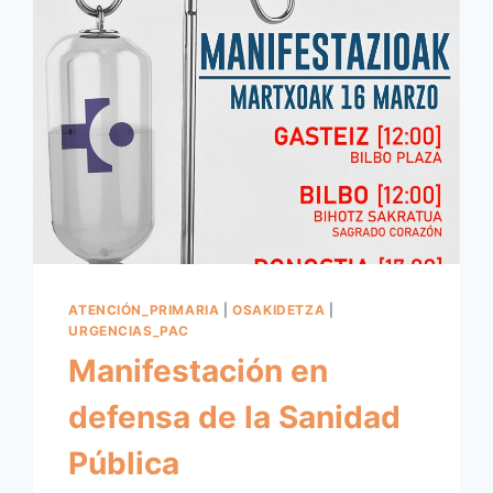
ATENCIÓN_PRIMARIA
|
OSAKIDETZA
|
URGENCIAS_PAC
Manifestación en
defensa de la Sanidad
Pública